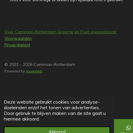
Over Camman-Rotterdam Groente en Fruit speciaalzaak
Voorwaarden
Privacybeleid
© 2021 - 2026 Camman-Rotterdam
Powered by
JouwWeb
Deze website gebruikt cookies voor analyse-
doeleinden en/of het tonen van advertenties.
Door gebruik te blijven maken van de site gaat u
hiermee akkoord.
Akkoord