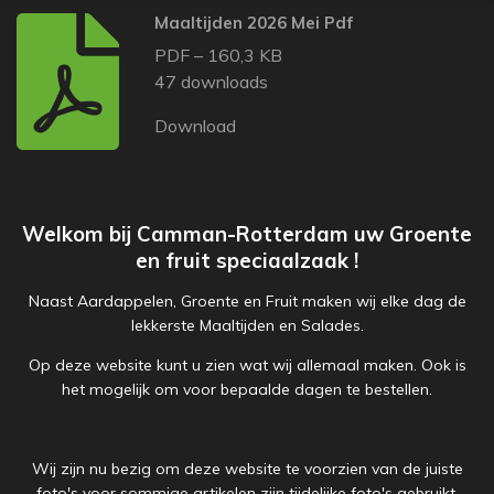
Maaltijden 2026 Mei Pdf
PDF – 160,3 KB
47 downloads
Download
Welkom bij Camman-Rotterdam uw Groente
en fruit speciaalzaak !
Naast Aardappelen, Groente en Fruit maken wij elke dag de
lekkerste Maaltijden en Salades.
Op deze website kunt u zien wat wij allemaal maken. Ook is
het mogelijk om voor bepaalde dagen te bestellen.
Wij zijn nu bezig om deze website te voorzien van de juiste
foto's voor sommige artikelen zijn tijdelijke foto's gebruikt.