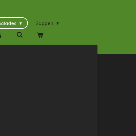
Salades
Sappen