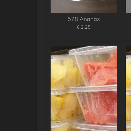
578 Ananas
€ 2,25