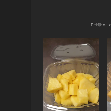
Bekijk deta