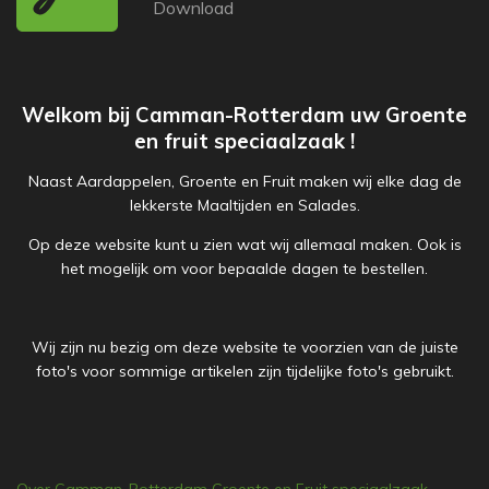
Download
Welkom bij Camman-Rotterdam uw Groente
en fruit speciaalzaak !
Naast Aardappelen, Groente en Fruit maken wij elke dag de
lekkerste Maaltijden en Salades.
Op deze website kunt u zien wat wij allemaal maken. Ook is
het mogelijk om voor bepaalde dagen te bestellen.
Wij zijn nu bezig om deze website te voorzien van de juiste
foto's voor sommige artikelen zijn tijdelijke foto's gebruikt.
Over Camman-Rotterdam Groente en Fruit speciaalzaak