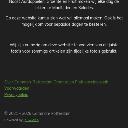
Naast Aardappelen, Groente en Fruit maken wij elke dag de
lekkerste Maaltijden en Salades.
Op deze website kunt u zien wat wij allemaal maken. Ook is het
mogelijk om voor bepaalde dagen te bestellen.
Wij zijn nu bezig om deze website te voorzien van de juiste
foto's voor sommige artikelen zijn tijdelijke foto's gebruikt.
Over Camman-Rotterdam Groente en Fruit speciaalzaak
Voorwaarden
Privacybeleid
© 2021 - 2026 Camman-Rotterdam
Powered by
JouwWeb