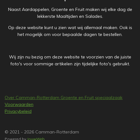
Naast Aardappelen, Groente en Fruit maken wij elke dag de
lekkerste Maaltijden en Salades.
Op deze website kunt u zien wat wij allemaal maken. Ook is
het mogelijk om voor bepaalde dagen te bestellen.
Wij zijn nu bezig om deze website te voorzien van de juiste
foto's voor sommige artikelen zijn tijdelijke foto's gebruikt.
Over Camman-Rotterdam Groente en Fruit speciaalzaak
Voorwaarden
Privacybeleid
© 2021 - 2026 Camman-Rotterdam
Powered by
JouwWeb