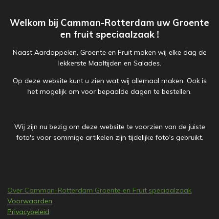
Welkom bij Camman-Rotterdam uw Groente
en fruit speciaalzaak !
Naast Aardappelen, Groente en Fruit maken wij elke dag de
lekkerste Maaltijden en Salades.
Op deze website kunt u zien wat wij allemaal maken. Ook is
het mogelijk om voor bepaalde dagen te bestellen.
Wij zijn nu bezig om deze website te voorzien van de juiste
foto's voor sommige artikelen zijn tijdelijke foto's gebruikt.
Over Camman-Rotterdam Groente en Fruit speciaalzaak
Voorwaarden
Privacybeleid