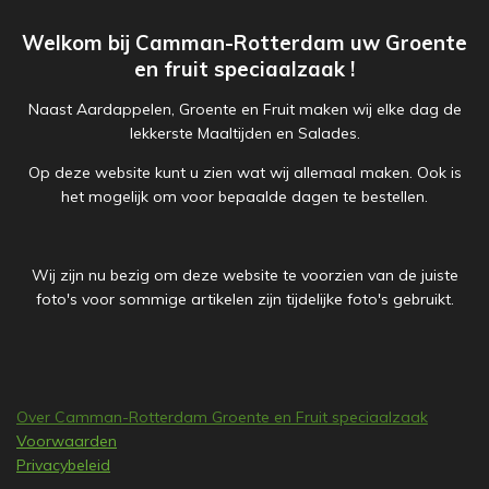
Welkom bij Camman-Rotterdam uw Groente
en fruit speciaalzaak !
Naast Aardappelen, Groente en Fruit maken wij elke dag de
lekkerste Maaltijden en Salades.
Op deze website kunt u zien wat wij allemaal maken. Ook is
het mogelijk om voor bepaalde dagen te bestellen.
Wij zijn nu bezig om deze website te voorzien van de juiste
foto's voor sommige artikelen zijn tijdelijke foto's gebruikt.
Over Camman-Rotterdam Groente en Fruit speciaalzaak
Voorwaarden
Privacybeleid